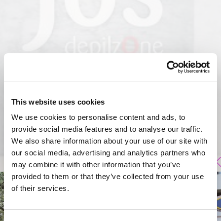
This website uses cookies
We use cookies to personalise content and ads, to
provide social media features and to analyse our traffic.
We also share information about your use of our site with
our social media, advertising and analytics partners who
may combine it with other information that you’ve
provided to them or that they’ve collected from your use
of their services.