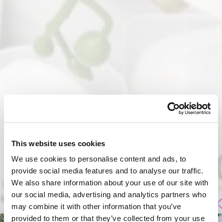
This website uses cookies
We use cookies to personalise content and ads, to
provide social media features and to analyse our traffic.
We also share information about your use of our site with
our social media, advertising and analytics partners who
may combine it with other information that you’ve
provided to them or that they’ve collected from your use