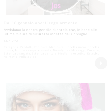
Dal 18 gennaio aperti regolarmente
Avvisiamo la nostra gentile clientela che, in base alle
ultime misure di sicurezza indette dal Consiglio…
14-01-2021
Categoria: Prodotti, Pedicure, Manicure, Ceretta uomo, Ceretta
donna, Trucco semipermanente, Beauty day, Massaggi, Curativi,
Estetica avanzata, Estetica dentale, Medicina estetica, Estetica,
Hairstyle, Pulizia viso