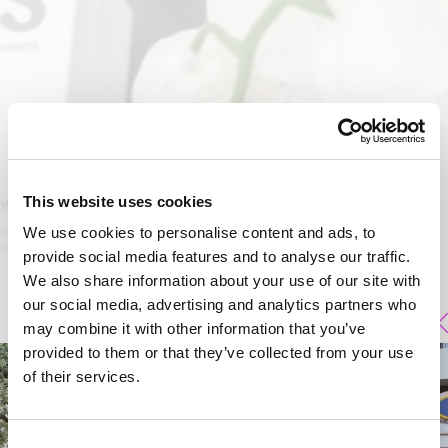
This website uses cookies
We use cookies to personalise content and ads, to
provide social media features and to analyse our traffic.
We also share information about your use of our site with
our social media, advertising and analytics partners who
may combine it with other information that you’ve
provided to them or that they’ve collected from your use
of their services.
Consent