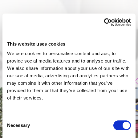
This website uses cookies
We use cookies to personalise content and ads, to
provide social media features and to analyse our traffic.
We also share information about your use of our site with
our social media, advertising and analytics partners who
may combine it with other information that you’ve
provided to them or that they’ve collected from your use
of their services.
Consent
Necessary
Selection