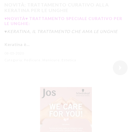
NOVITÀ: TRATTAMENTO CURATIVO ALLA
KERATINA PER LE UNGHIE
♥️NOVITÀ♥️ TRATTAMENTO SPECIALE CURATIVO PER
LE UNGHIE:
♥️KERATINA, IL TRATTAMENTO CHE AMA LE UNGHIE
Keratina è…
08-05-2020
Categoria: Pedicure, Manicure, Estetica