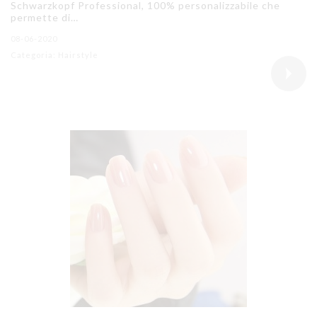
Schwarzkopf Professional, 100% personalizzabile che
permette di…
08-06-2020
Categoria: Hairstyle