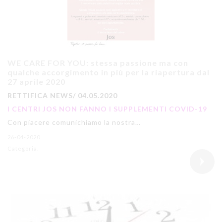
WE CARE FOR YOU: stessa passione ma con
qualche accorgimento in più per la riapertura dal
27 aprile 2020
RETTIFICA NEWS/ 04.05.2020
I CENTRI JOS NON FANNO I SUPPLEMENTI COVID-19
Con piacere comunichiamo la nostra…
26-04-2020
Categoria: