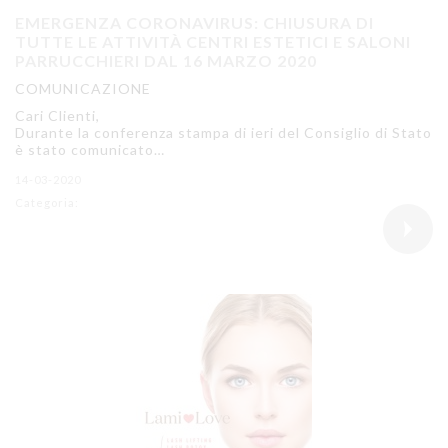
EMERGENZA CORONAVIRUS: CHIUSURA DI
TUTTE LE ATTIVITÀ CENTRI ESTETICI E SALONI
PARRUCCHIERI DAL 16 MARZO 2020
COMUNICAZIONE
Cari Clienti,
Durante la conferenza stampa di ieri del Consiglio di Stato
è stato comunicato…
14-03-2020
Categoria: