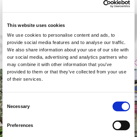
This website uses cookies
We use cookies to personalise content and ads, to
provide social media features and to analyse our traffic.
We also share information about your use of our site with
our social media, advertising and analytics partners who
may combine it with other information that you’ve
provided to them or that they’ve collected from your use
of their services.
Consent
Necessary
Selection
Preferences