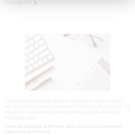
Categorie
COMUNICAZIONE PER LA NOSTRA CLIENTELA:
GLI APPUNTAMENTI RIMASTI IN SOSPESO DAL 16
MARZO SARANNO RIPRISTINATI NON APPENA
RIAPRIREMO
Salvo disposizioni differenti dalla Autorità Competenti
riapriremo il 20 aprile.