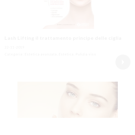
Lash Lifting il trattamento principe delle ciglia
22-11-2019
Categoria: Estetica avanzata, Estetica, Pulizia viso