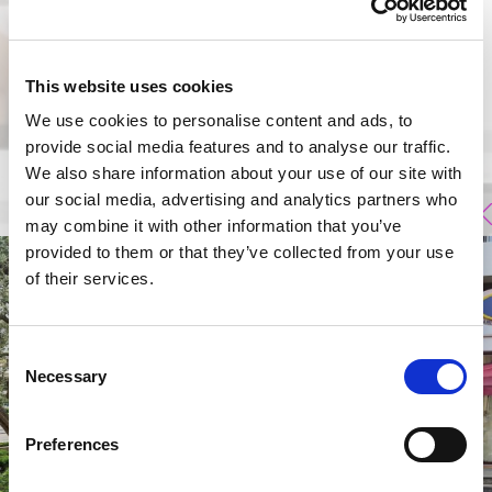
This website uses cookies
We use cookies to personalise content and ads, to
provide social media features and to analyse our traffic.
We also share information about your use of our site with
our social media, advertising and analytics partners who
may combine it with other information that you’ve
provided to them or that they’ve collected from your use
of their services.
Consent
Necessary
Selection
Preferences